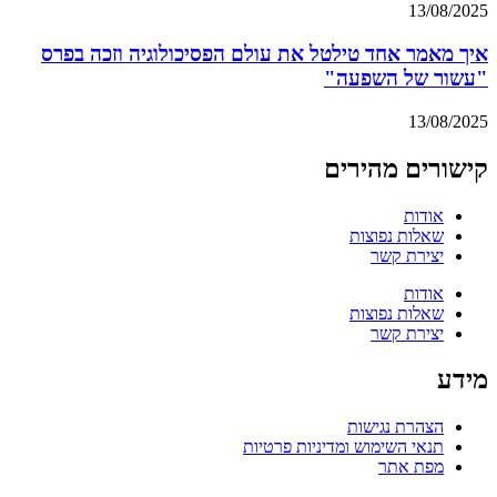
13/08/2025
איך מאמר אחד טילטל את עולם הפסיכולוגיה וזכה בפרס
"עשור של השפעה"
13/08/2025
קישורים מהירים
אודות
שאלות נפוצות
יצירת קשר
אודות
שאלות נפוצות
יצירת קשר
מידע
הצהרת נגישות
תנאי השימוש ומדיניות פרטיות
מפת אתר