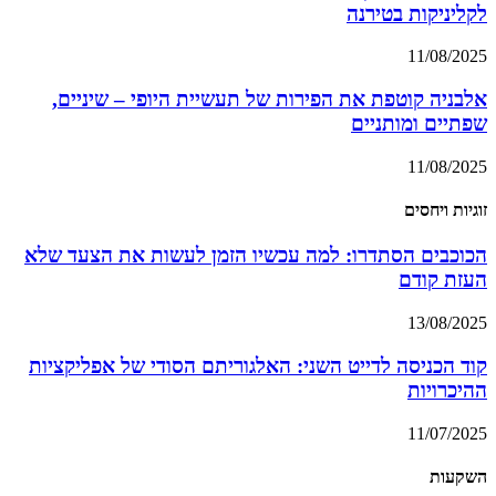
לקליניקות בטירנה
11/08/2025
אלבניה קוטפת את הפירות של תעשיית היופי – שיניים,
שפתיים ומותניים
11/08/2025
זוגיות ויחסים
הכוכבים הסתדרו: למה עכשיו הזמן לעשות את הצעד שלא
העזת קודם
13/08/2025
קוד הכניסה לדייט השני: האלגוריתם הסודי של אפליקציות
ההיכרויות
11/07/2025
השקעות