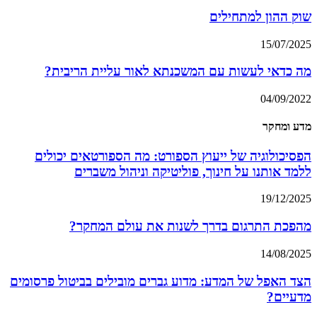
שוק ההון למתחילים
15/07/2025
מה כדאי לעשות עם המשכנתא לאור עליית הריבית?
04/09/2022
מדע ומחקר
הפסיכולוגיה של ייעוץ הספורט: מה הספורטאים יכולים
ללמד אותנו על חינוך, פוליטיקה וניהול משברים
19/12/2025
מהפכת התרגום בדרך לשנות את עולם המחקר?
14/08/2025
הצד האפל של המדע: מדוע גברים מובילים בביטול פרסומים
מדעיים?