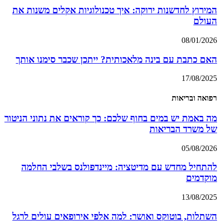
המירוץ לחדשנות ירוקה: איך טכנולוגיות אקלים משנות את
העולם
08/01/2026
האם כתבת עם בינה מלאכותית? ייתכן שכבר סימנו אותך
17/08/2025
רפואה ובריאות
מה באמת יש במים בחוף שלכם: כך קוראים את נתוני הניטור
של משרד הבריאות
05/08/2026
להתחיל מחדש עם מדיטציה: מיינדפולנס בשלבי החלמה
מוקדמים
13/08/2025
השתלות, בוטוקס ואושר: למה אלפי אירופאים עולים לרגל