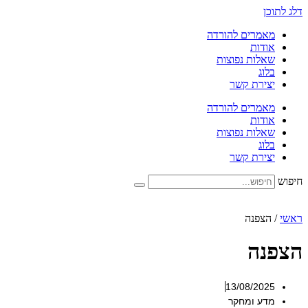
דלג לתוכן
מאמרים להורדה
אודות
שאלות נפוצות
בלוג
יצירת קשר
מאמרים להורדה
אודות
שאלות נפוצות
בלוג
יצירת קשר
חיפוש
ראשי
/
הצפנה
הצפנה
13/08/2025
מדע ומחקר