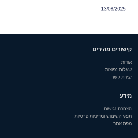
13/08/2025
קישורים מהירים
אודות
שאלות נפוצות
יצירת קשר
מידע
הצהרת נגישות
תנאי השימוש ומדיניות פרטיות
מפת אתר