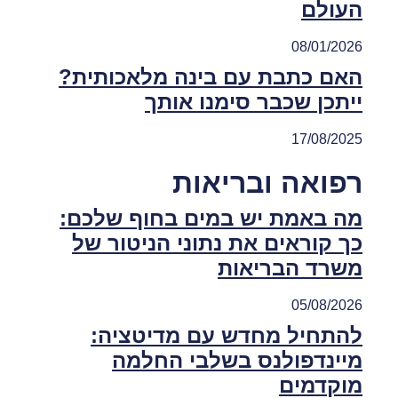
העולם
08/01/2026
האם כתבת עם בינה מלאכותית?
ייתכן שכבר סימנו אותך
17/08/2025
רפואה ובריאות
מה באמת יש במים בחוף שלכם:
כך קוראים את נתוני הניטור של
משרד הבריאות
05/08/2026
להתחיל מחדש עם מדיטציה:
מיינדפולנס בשלבי החלמה
מוקדמים