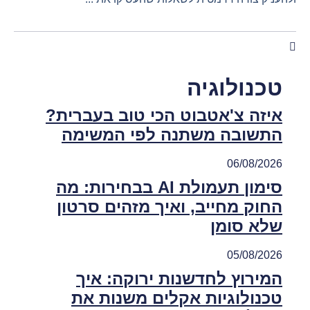
טכנולוגיה
איזה צ'אטבוט הכי טוב בעברית?
התשובה משתנה לפי המשימה
06/08/2026
סימון תעמולת AI בבחירות: מה
החוק מחייב, ואיך מזהים סרטון
שלא סומן
05/08/2026
המירוץ לחדשנות ירוקה: איך
טכנולוגיות אקלים משנות את