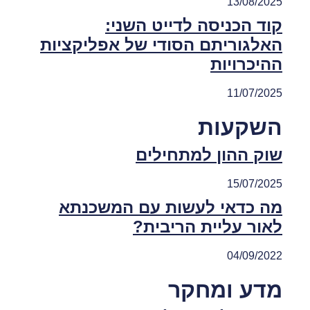
13/08/2025
קוד הכניסה לדייט השני:
האלגוריתם הסודי של אפליקציות
ההיכרויות
11/07/2025
השקעות
שוק ההון למתחילים
15/07/2025
מה כדאי לעשות עם המשכנתא
לאור עליית הריבית?
04/09/2022
מדע ומחקר