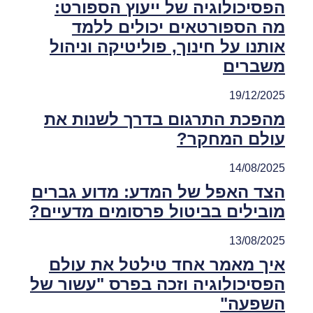
הפסיכולוגיה של ייעוץ הספורט:
מה הספורטאים יכולים ללמד
אותנו על חינוך, פוליטיקה וניהול
משברים
19/12/2025
מהפכת התרגום בדרך לשנות את
עולם המחקר?
14/08/2025
הצד האפל של המדע: מדוע גברים
מובילים בביטול פרסומים מדעיים?
13/08/2025
איך מאמר אחד טילטל את עולם
הפסיכולוגיה וזכה בפרס "עשור של
השפעה"