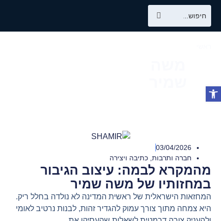
ראשי
/
משה שמיר
משה
שמיר
03/04/2026
חברה ותרבות
,
כתיבה ויצירה
מהמקרא לבמה: עיצוב הגיבור
במחזותיו של משה שמיר
המחזאות הישראלית של ראשית המדינה לא נולדה בחלל ריק.
היא צמחה מתוך צורך עמוק להגדיר זהות, לבנות נרטיב לאומי
ולהעניק צורה דרמטית לשאלות שהעסיקו את