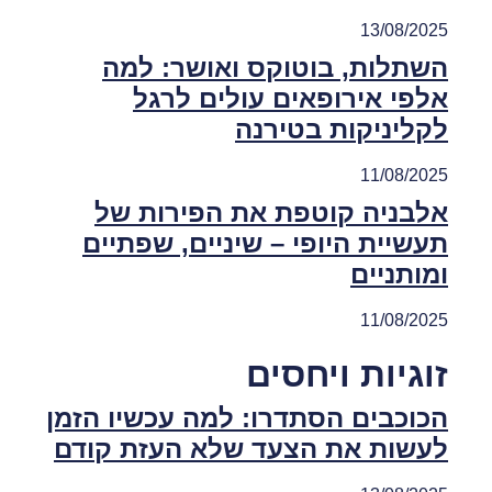
13/08/2025
השתלות, בוטוקס ואושר: למה
אלפי אירופאים עולים לרגל
לקליניקות בטירנה
11/08/2025
אלבניה קוטפת את הפירות של
תעשיית היופי – שיניים, שפתיים
ומותניים
11/08/2025
זוגיות ויחסים
הכוכבים הסתדרו: למה עכשיו הזמן
לעשות את הצעד שלא העזת קודם