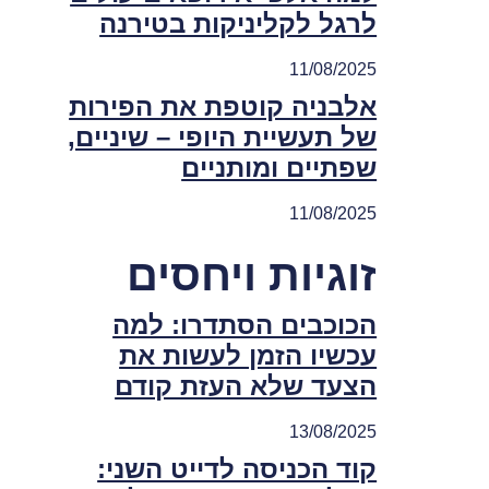
לרגל לקליניקות בטירנה
11/08/2025
אלבניה קוטפת את הפירות
של תעשיית היופי – שיניים,
שפתיים ומותניים
11/08/2025
זוגיות ויחסים
הכוכבים הסתדרו: למה
עכשיו הזמן לעשות את
הצעד שלא העזת קודם
13/08/2025
קוד הכניסה לדייט השני: