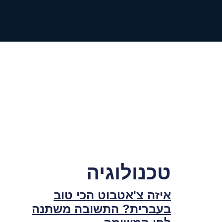
טכנולוגיה
איזה צ'אטבוט הכי טוב
בעברית? התשובה משתנה