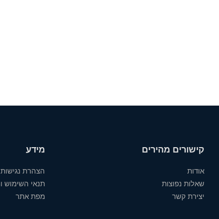
קישורים מהירים
מידע
אודות
הצהרת נגישות
שאלות נפוצות
תנאי השימוש ומ
יצירת קשר
מפת אתר