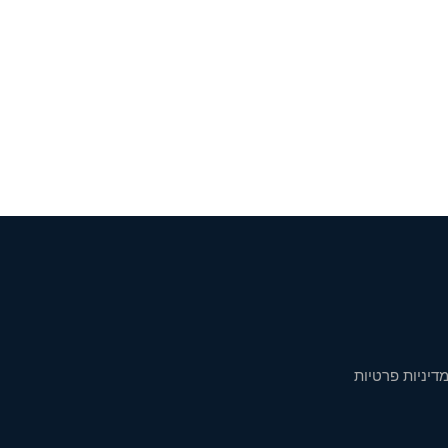
דיניות פרטיות