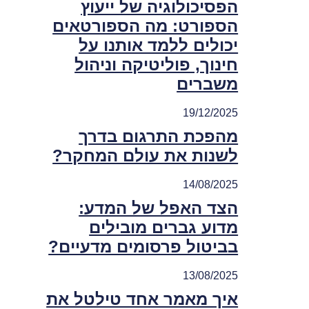
הפסיכולוגיה של ייעוץ
הספורט: מה הספורטאים
יכולים ללמד אותנו על
חינוך, פוליטיקה וניהול
משברים
19/12/2025
מהפכת התרגום בדרך
לשנות את עולם המחקר?
14/08/2025
הצד האפל של המדע:
מדוע גברים מובילים
בביטול פרסומים מדעיים?
13/08/2025
איך מאמר אחד טילטל את