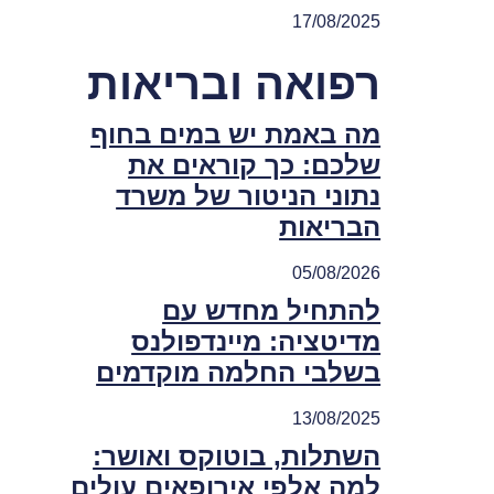
17/08/2025
רפואה ובריאות
מה באמת יש במים בחוף
שלכם: כך קוראים את
נתוני הניטור של משרד
הבריאות
05/08/2026
להתחיל מחדש עם
מדיטציה: מיינדפולנס
בשלבי החלמה מוקדמים
13/08/2025
השתלות, בוטוקס ואושר:
למה אלפי אירופאים עולים