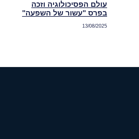
עולם הפסיכולוגיה וזכה
בפרס "עשור של השפעה"
13/08/2025