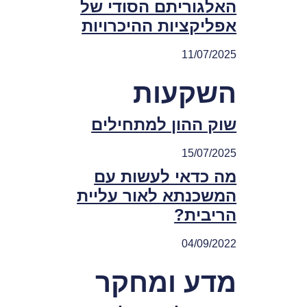
האלגוריתם הסודי של
אפליקציות ההיכרויות
11/07/2025
השקעות
שוק ההון למתחילים
15/07/2025
מה כדאי לעשות עם
המשכנתא לאור עליית
הריבית?
04/09/2022
מדע ומחקר