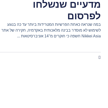
מדעיים שנשלחו
לפרסום
במה שנראה כאחת הפרשיות המטרידות ביותר עד כה בנוגע
לשימוש לא מוסדר בבינה מלאכותית באקדמיה, חקירה של אתר
Nikkei Asia חשפה כי חוקרים מ־14 אוניברסיטאות