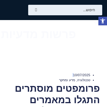
ראשי
/
פרשות מדעיות
פרשות מדעיות
10/07/2025
טכנולוגיה
,
מדע ומחקר
פרומפטים מוסתרים
התגלו במאמרים