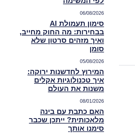
לפי המשימה
06/08/2026
סימון תעמולת AI
בבחירות: מה החוק מחייב,
ואיך מזהים סרטון שלא
סומן
05/08/2026
המירוץ לחדשנות ירוקה:
איך טכנולוגיות אקלים
משנות את העולם
08/01/2026
האם כתבת עם בינה
מלאכותית? ייתכן שכבר
סימנו אותך