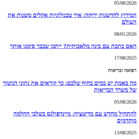
05/08/2026
המירוץ לחדשנות ירוקה: איך טכנולוגיות אקלים משנות את
העולם
08/01/2026
האם כתבת עם בינה מלאכותית? ייתכן שכבר סימנו אותך
17/08/2025
רפואה ובריאות
מה באמת יש במים בחוף שלכם: כך קוראים את נתוני הניטור
של משרד הבריאות
05/08/2026
להתחיל מחדש עם מדיטציה: מיינדפולנס בשלבי החלמה
מוקדמים
13/08/2025