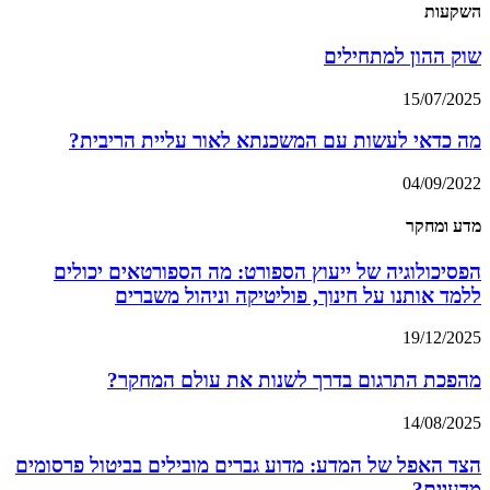
השקעות
שוק ההון למתחילים
15/07/2025
מה כדאי לעשות עם המשכנתא לאור עליית הריבית?
04/09/2022
מדע ומחקר
הפסיכולוגיה של ייעוץ הספורט: מה הספורטאים יכולים
ללמד אותנו על חינוך, פוליטיקה וניהול משברים
19/12/2025
מהפכת התרגום בדרך לשנות את עולם המחקר?
14/08/2025
הצד האפל של המדע: מדוע גברים מובילים בביטול פרסומים
מדעיים?