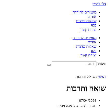
דלג לתוכן
מאמרים להורדה
אודות
שאלות נפוצות
בלוג
יצירת קשר
מאמרים להורדה
אודות
שאלות נפוצות
בלוג
יצירת קשר
חיפוש
ראשי
/
שואה ותרבות
שואה ותרבות
07/04/2026
חברה ותרבות
,
כתיבה ויצירה