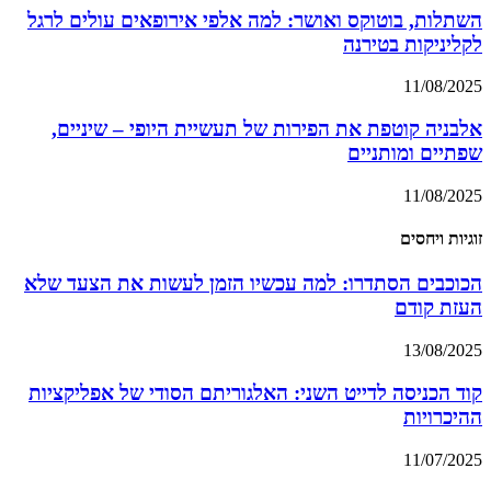
השתלות, בוטוקס ואושר: למה אלפי אירופאים עולים לרגל
לקליניקות בטירנה
11/08/2025
אלבניה קוטפת את הפירות של תעשיית היופי – שיניים,
שפתיים ומותניים
11/08/2025
זוגיות ויחסים
הכוכבים הסתדרו: למה עכשיו הזמן לעשות את הצעד שלא
העזת קודם
13/08/2025
קוד הכניסה לדייט השני: האלגוריתם הסודי של אפליקציות
ההיכרויות
11/07/2025