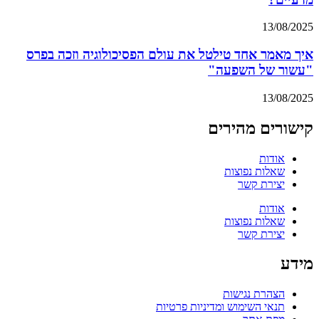
13/08/2025
איך מאמר אחד טילטל את עולם הפסיכולוגיה וזכה בפרס
"עשור של השפעה"
13/08/2025
קישורים מהירים
אודות
שאלות נפוצות
יצירת קשר
אודות
שאלות נפוצות
יצירת קשר
מידע
הצהרת נגישות
תנאי השימוש ומדיניות פרטיות